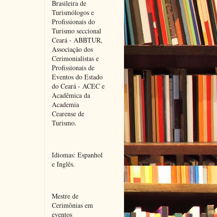
Brasileira de 
Turismólogos e 
Profissionais do 
Turismo seccional 
Ceará - ABBTUR, 
Associação dos 
Cerimonialistas e 
Profissionais de 
Eventos do Estado 
do Ceará - ACEC e 
Acadêmica da 
Academia 
Cearense de 
Turismo.
Idiomas: Espanhol 
e Inglês.
Mestre de 
Cerimônias em 
eventos 