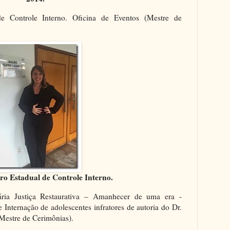
e Controle Interno. Oficina de Eventos (Mestre de
ro Estadual de Controle Interno.
ária Justiça Restaurativa – Amanhecer de uma era -
 Internação de adolescentes infratores de autoria do Dr.
Mestre de Cerimônias).