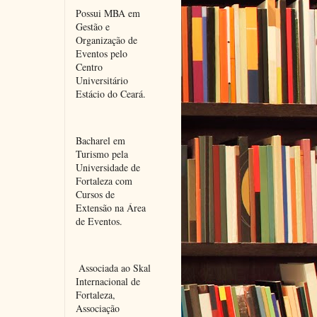
Possui MBA em 
Gestão e 
Organização de 
Eventos pelo 
Centro 
Universitário 
Estácio do Ceará.
Bacharel em 
Turismo pela 
Universidade de 
Fortaleza com 
Cursos de 
Extensão na Área 
de Eventos.
 Associada ao Skal 
Internacional de 
Fortaleza, 
Associação 