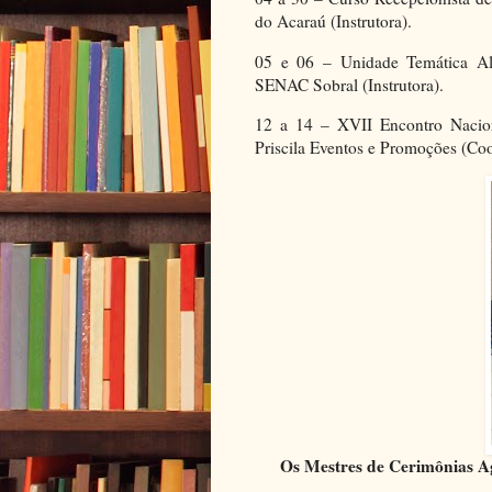
do Acaraú (Instrutora).
05 e 06 – Unidade Temática Al
SENAC Sobral (Instrutora).
12 a 14 – XVII Encontro Nacio
Priscila Eventos e Promoções (Co
Os Mestres de Cerimônias A