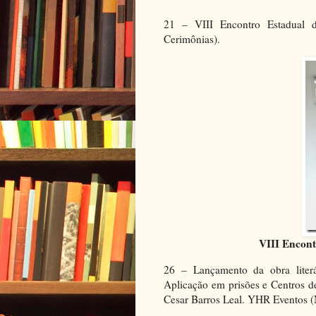
21 – VIII Encontro Estadual d
Cerimônias).
VIII Encont
26 – Lançamento da obra liter
Aplicação em prisões e Centros de
Cesar Barros Leal. YHR Eventos (