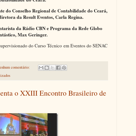
nte do Conselho Regional de Contabilidade do Ceará,
iretora da Result Eventos, Carla Regina.
ntarista da Rádio CBN e Programa da Rede Globo
ntástico, Max Geringer.
 Supervisionado do Curso Técnico em Eventos do SENAC
enhum comentário:
lizados
enta o XXIII Encontro Brasileiro de