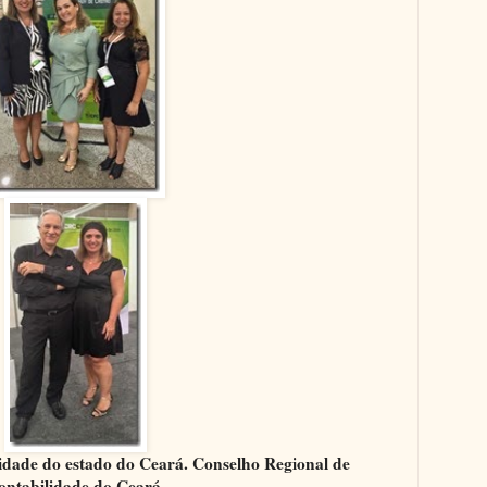
idade do estado do Ceará. Conselho Regional de
ontabilidade do Ceará.