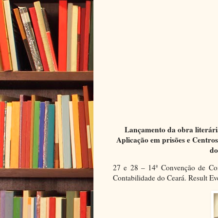
Lançamento da obra literári
Aplicação em prisões e Centros
do
27 e 28 – 14ª Convenção de Con
Contabilidade do Ceará. Result Ev