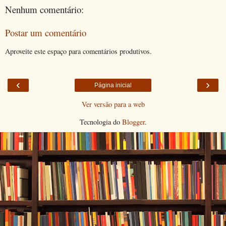
Nenhum comentário:
Postar um comentário
Aproveite este espaço para comentários produtivos.
‹
›
Página inicial
Ver versão para a web
Tecnologia do
Blogger
.