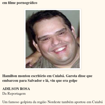
em filme pornográfico
Hamilton montou escritório em Cuiabá. Garota disse que
embarcou para Salvador e lá, viu que era golpe
ADILSON ROSA
Da Reportagem
Um famoso golpista da região Nordeste também aportou em Cuiabá