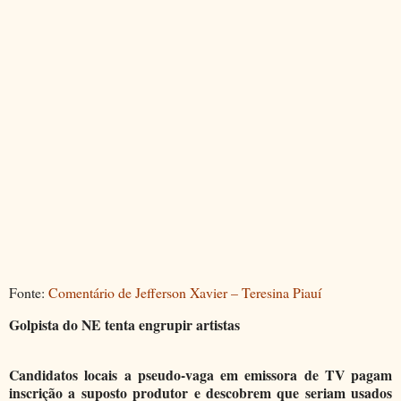
Fonte:
Comentário de Jefferson Xavier – Teresina Piauí
Golpista do NE tenta engrupir artistas
Candidatos locais a pseudo-vaga em emissora de TV pagam
inscrição a suposto produtor e descobrem que seriam usados