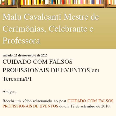
Malu Cavalcanti Mestre de
Cerimônias, Celebrante e
Professora
sábado, 13 de novembro de 2010
CUIDADO COM FALSOS
PROFISSIONAIS DE EVENTOS em
Teresina/PI
Amigos,
Recebi um vídeo relacionado ao post
CUIDADO COM FALSOS
PROFISSIONAIS DE EVENTOS
do dia 12 de setembro de 2010.