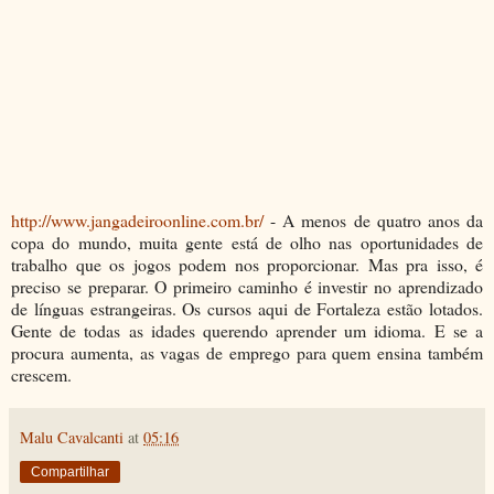
http://www.jangadeiroonline.com.br/
- A menos de quatro anos da
copa do mundo, muita gente está de olho nas oportunidades de
trabalho que os jogos podem nos proporcionar. Mas pra isso, é
preciso se preparar. O primeiro caminho é investir no aprendizado
de línguas estrangeiras. Os cursos aqui de Fortaleza estão lotados.
Gente de todas as idades querendo aprender um idioma. E se a
procura aumenta, as vagas de emprego para quem ensina também
crescem.
Malu Cavalcanti
at
05:16
Compartilhar