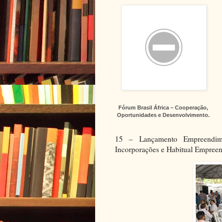
Fórum Brasil África – Cooperação,
Oportunidades e Desenvolvimento.
15 – Lançamento Empreendime
Incorporações e Habitual Empreen