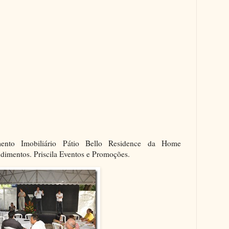
nto Imobiliário Pátio Bello Residence da Home
dimentos. Priscila Eventos e Promoções.