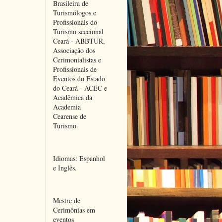
Brasileira de 
Turismólogos e 
Profissionais do 
Turismo seccional 
Ceará - ABBTUR, 
Associação dos 
Cerimonialistas e 
Profissionais de 
Eventos do Estado 
do Ceará - ACEC e 
Acadêmica da 
Academia 
Cearense de 
Turismo.
Idiomas: Espanhol 
e Inglês.
Mestre de 
Cerimônias em 
eventos 