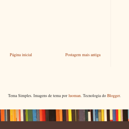
Página inicial
Postagem mais antiga
Tema Simples. Imagens de tema por
luoman
. Tecnologia do
Blogger
.