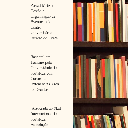
Possui MBA em 
Gestão e 
Organização de 
Eventos pelo 
Centro 
Universitário 
Estácio do Ceará.
Bacharel em 
Turismo pela 
Universidade de 
Fortaleza com 
Cursos de 
Extensão na Área 
de Eventos.
 Associada ao Skal 
Internacional de 
Fortaleza, 
Associação 