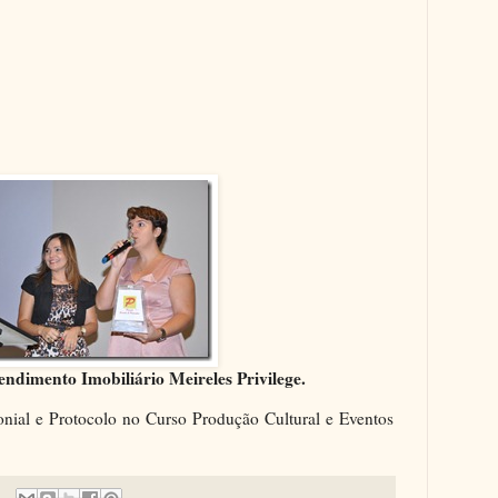
dimento Imobiliário Meireles Privilege.
onial e Protocolo no Curso Produção Cultural e Eventos