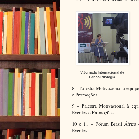
V Jornada Internacional de
Fonoaudiologia
8 – Palestra Motivacional à equipe
e Promoções.
9 – Palestra Motivacional à equ
Eventos e Promoções.
10 e 11 – Fórum Brasil África
Eventos.