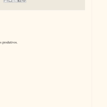
s produtivos.