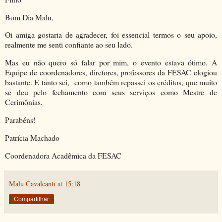
Bom Dia Malu,
Oi amiga gostaria de agradecer, foi essencial termos o seu apoio,
realmente me senti confiante ao seu lado.
Mas eu não quero só falar por mim, o evento estava ótimo. A
Equipe de coordenadores, diretores, professores da FESAC elogiou
bastante. E tanto sei, como também repassei os créditos, que muito
se deu pelo fechamento com seus serviços como Mestre de
Cerimônias.
Parabéns!
Patrícia Machado
Coordenadora Acadêmica da FESAC
Malu Cavalcanti
at
15:18
Compartilhar