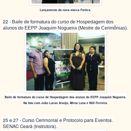
Lançamento
da nova marca Fortics.
22 -
Baile de formatura do curso de Hospedagem dos
alunos do EEPP Joaquim Nogueira (Mestre de Cerimônias).
Baile de formatura do curso de Hospedagem dos alunos do EEPP Joaquim Nogueira.
Na foto com João Lucas Araújo, Mirna Luna e Niill Ferreira.
25 e 27 - Curso Cerimonial e Protocolo para Eventos.
SENAC Ceará (Instrutora).