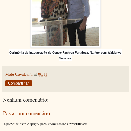
Cerimônia de Inauguração do Centro Fashion Fortaleza. Na foto com Waldonys
Menezes.
Malu Cavalcanti
at
06:11
Compartilhar
Nenhum comentário:
Postar um comentário
Aproveite este espaço para comentários produtivos.