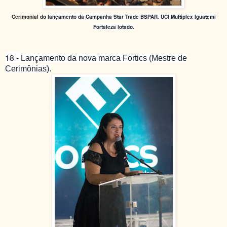
Cerimonial do
lançamento da Campanha Star Trade BSPAR. UCI Multiplex Iguatemi
Fortaleza lotado.
18 -
Lançamento
da nova marca Fortics (Mestre de
Cerimônias).