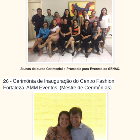
Alunos do curso Cerimonial e Protocolo para Eventos do SENAC.
26 -
Cerimônia de Inauguração do Centro Fashion
Fortaleza. AMM Eventos. (Mestre de Cerimônias).