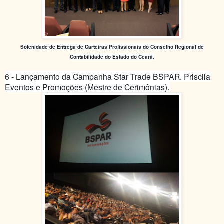
Solenidade de Entrega de Carteiras Profissionais do Conselho Regional de
Contabilidade do Estado do Ceará.
6 - Lançamento da Campanha Star Trade BSPAR. Priscila
Eventos e Promoções (Mestre de Cerimônias).