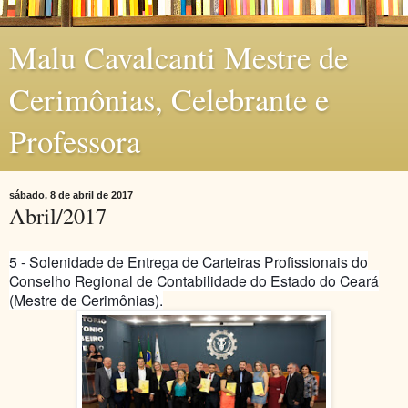
Malu Cavalcanti Mestre de
Cerimônias, Celebrante e
Professora
sábado, 8 de abril de 2017
Abril/2017
5 - Solenidade de Entrega de Carteiras Profissionais do
Conselho Regional de Contabilidade do Estado do Ceará
(Mestre de Cerimônias).