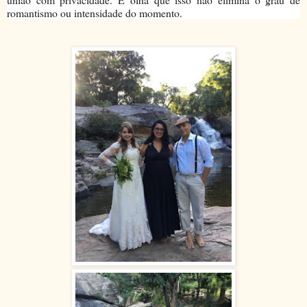
romantismo ou intensidade do momento.