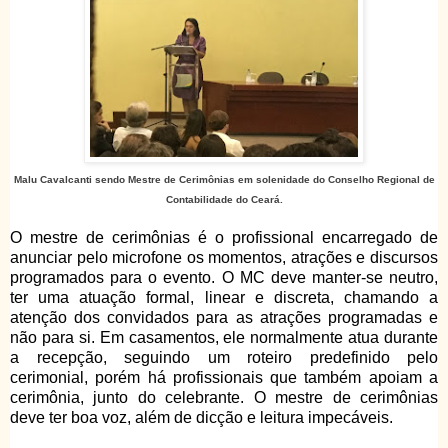
Malu Cavalcanti sendo Mestre de Cerimônias em solenidade do Conselho Regional de
Contabilidade do Ceará.
O mestre de cerimônias é o profissional encarregado de
anunciar pelo microfone os momentos, atrações e discursos
programados para o evento. O MC deve manter-se neutro,
ter uma atuação formal, linear e discreta, chamando a
atenção dos convidados para as atrações programadas e
não para si. Em casamentos, ele normalmente atua durante
a recepção, seguindo um roteiro predefinido pelo
cerimonial, porém há profissionais que também apoiam a
cerimônia, junto do celebrante. O mestre de cerimônias
deve ter boa voz, além de dicção e leitura impecáveis.