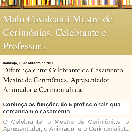
Malu Cavalcanti Mestre de
Cerimônias, Celebrante e
Professora
domingo, 15 de outubro de 2017
Diferença entre Celebrante de Casamento,
Mestre de Cerimônias, Apresentador,
Animador e Cerimonialista
Conheça as funções de 5 profissionais que
comandam o casamento
O Celebrante, o Mestre de Cerimônias, o
Apresentador, o Animador e o Cerimonialista