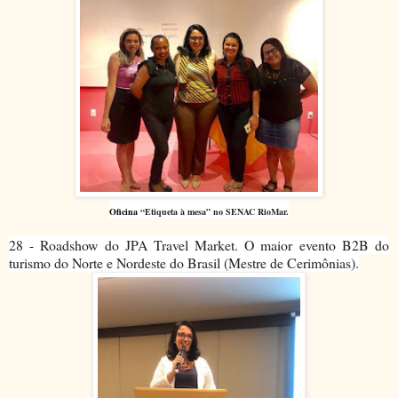
Oficina
“Etiqueta à mesa” no SENAC RioMar.
28 - Roadshow do JPA Travel Market. O maior evento B2B do
turismo do Norte e Nordeste do Brasil (Mestre de Cerimônias).