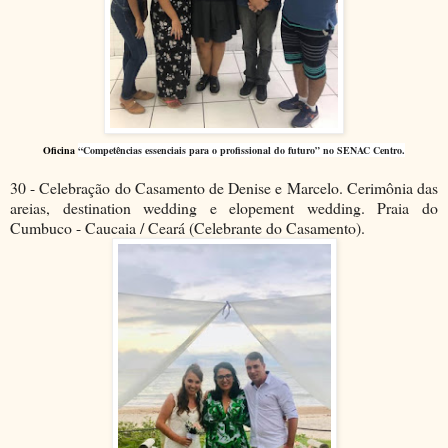
Oficina
“Competências essenciais para o profissional do futuro” no SENAC Centro.
30 - Celebração do Casamento de Denise e Marcelo. Cerimônia das
areias, destination wedding e elopement wedding. Praia do
Cumbuco - Caucaia / Ceará (Celebrante do Casamento).