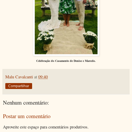
Celebração do Casamento de Denise e Marcelo.
Malu Cavalcanti
at
09:40
Compartilhar
Nenhum comentário:
Postar um comentário
Aproveite este espaço para comentários produtivos.