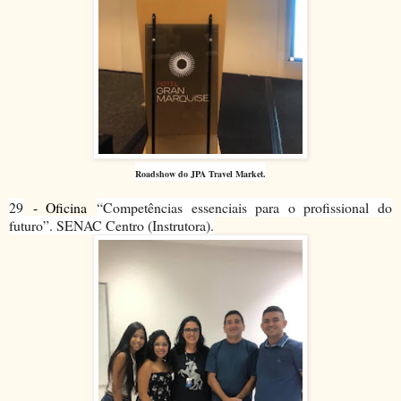
Roadshow do JPA Travel Market.
29
- Oficina
“Competências essenciais para o profissional do
futuro”. SENAC Centro (Instrutora).