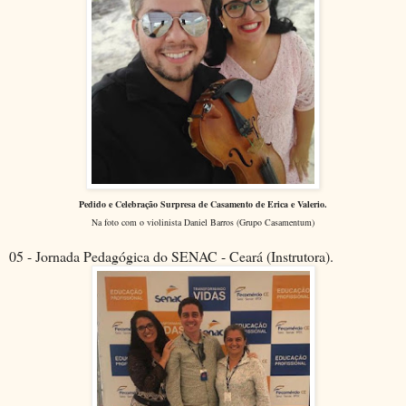
Pedido e Celebração Surpresa de Casamento de Erica e Valerio.
Na foto com o violinista Daniel Barros (Grupo Casamentum)
05 - Jornada Pedagógica do SENAC - Ceará (Instrutora).