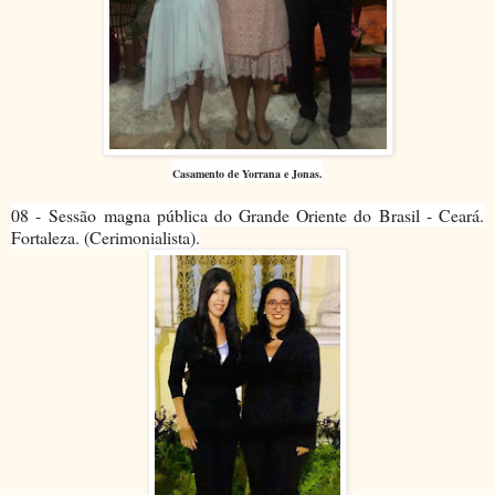
Casamento de Yorrana e Jonas.
08 -
Sessão magna pública do Grande Oriente do Brasil - Ceará.
Fortaleza. (Cerimonialista).