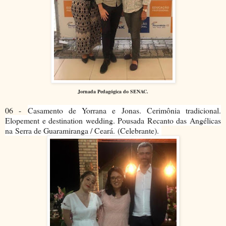
Jornada Pedagógica do SENAC.
06 -
Casamento de Yorrana e Jonas. Cerimônia tradicional.
Elopement e destination wedding. Pousada Recanto das Angélicas
na
Serra de Guaramiranga / Ceará.
(Celebrante).