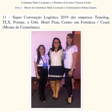
Celebrante Malu Cavalcanti e o Produtor de Eventos Vinicius Favale
Foto 2 - Mestre de Cerimônias Malu Cavalcanti e Cerimonialista
Fátima Ziegler.
11 -
Super Convenção Logística 2019 das empresas Translog,
TLX, Portare, e Urbi. Hotel Praia Centro em Fortaleza / Ceará
(Mestre de Cerimônias).