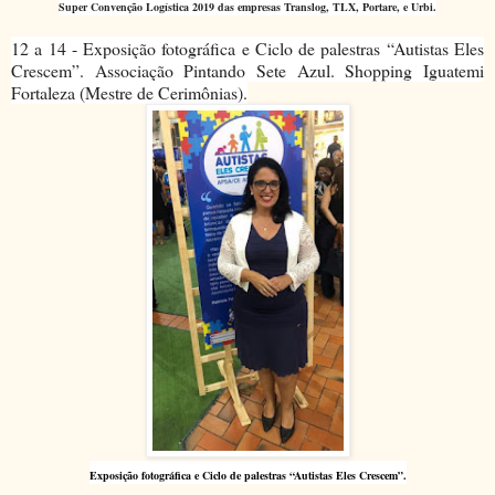
Super Convenção Logística 2019 das empresas Translog, TLX, Portare, e Urbi.
12 a 14 - E
xposição fotográfica e Ciclo de palestras “Autistas Eles
Crescem”. Associação Pintando Sete Azul. Shopping Iguatemi
Fortaleza (Mestre de Cerimônias).
E
xposição fotográfica e Ciclo de palestras “Autistas Eles Crescem”.