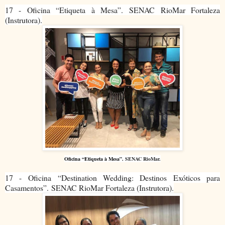
17 - Oficina “Etiqueta à Mesa”.
SENAC RioMar Fortaleza
(Instrutora).
Oficina “Etiqueta à Mesa”.
SENAC RioMar.
17 - Oficina
“Destination Wedding: Destinos Exóticos para
Casamentos”.
SENAC RioMar Fortaleza (Instrutora).