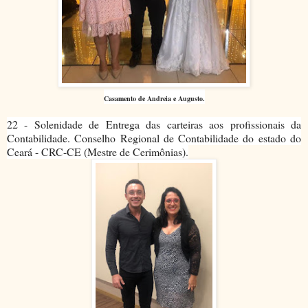
Casamento de
Andreia
e Augusto.
22 - Solenidade de Entrega das carteiras aos profissionais da
Contabilidade. Conselho Regional de Contabilidade do estado do
Ceará - CRC-CE (Mestre de Cerimônias).