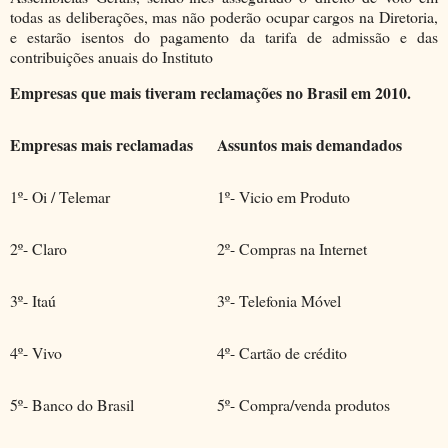
todas as deliberações, mas não poderão ocupar cargos na Diretoria,
e estarão isentos do pagamento da tarifa de admissão e das
contribuições anuais do Instituto
Empresas que mais tiveram reclamações no Brasil em 2010.
Empresas mais reclamadas
Assuntos mais demandados
1º- Oi / Telemar
1º- Vicio em Produto
2º- Claro
2º- Compras na Internet
3º- Itaú
3º- Telefonia Móvel
4º- Vivo
4º- Cartão de crédito
5º- Banco do Brasil
5º- Compra/venda produtos