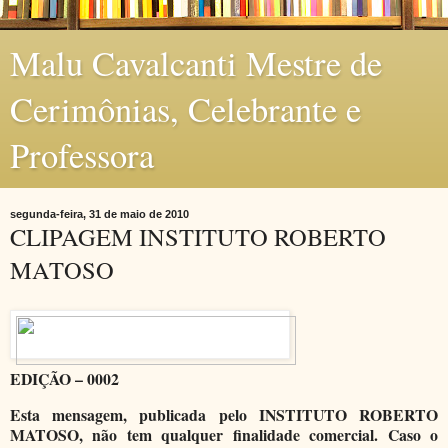
Malu Cavalcanti Mestre de
Cerimônias, Celebrante e
Professora
segunda-feira, 31 de maio de 2010
CLIPAGEM INSTITUTO ROBERTO
MATOSO
EDIÇÃO – 0002
Esta mensagem, publicada pelo INSTITUTO ROBERTO
MATOSO, não tem qualquer finalidade comercial. Caso o