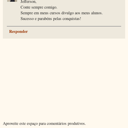
Jefferson,
Conte sempre comigo.
Sempre em meus cursos divulgo aos meus alunos.
Sucesso e parabéns pelas conquistas!
Responder
Aproveite este espaço para comentários produtivos.