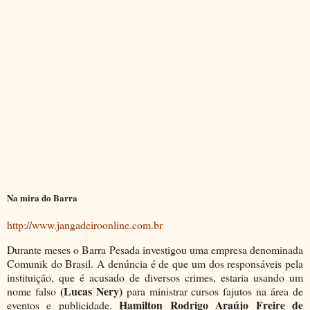
Na mira do Barra
http://www.jangadeiroonline.com.br
Durante meses o Barra Pesada investigou uma empresa denominada
Comunik do Brasil. A denúncia é de que um dos responsáveis pela
instituição, que é acusado de diversos crimes, estaria usando um
(Lucas Nery)
nome falso
para ministrar cursos fajutos na área de
Hamilton Rodrigo Araújo Freire de
eventos e publicidade.